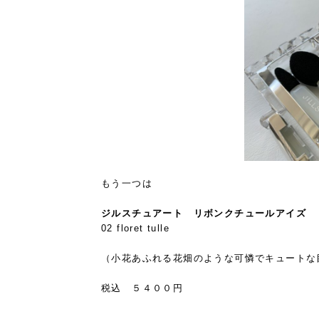
もう一つは
ジルスチュアート リボンクチュールアイズ
02 floret tulle
（小花あふれる花畑のような可憐でキュートな
税込 ５４００円