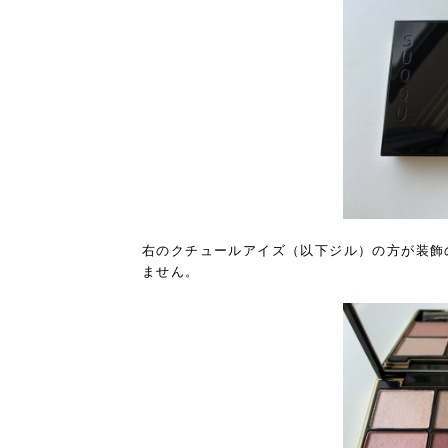
右のクチュールアイズ（以下ジル）の方が装飾
ません。