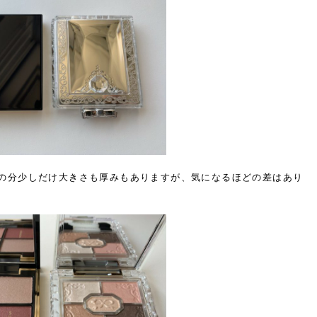
の分
少しだけ大きさも厚みもありますが、
気になるほどの差はあり