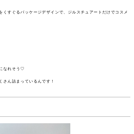
をくすぐるパッケージデザインで、
ジルスチュアートだけでコスメ
になれそう♡
くさん詰まっているんです！