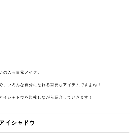
いの入る目元メイク。
で、
いろんな自分になれる重要なアイテムですよね！
アイシャドウを比較しながら紹介していきます！
れアイシャドウ