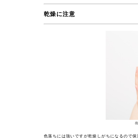
乾燥に注意
出
色落ちには強いですが乾燥しがちになるので保